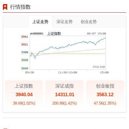
行情指数
上证走势
深证走势
创业走势
上证指数
深证成指
创业板指
3940.04
14311.01
3563.12
39.69
(1.02%)
200.89
(1.42%)
47.56
(1.35%)