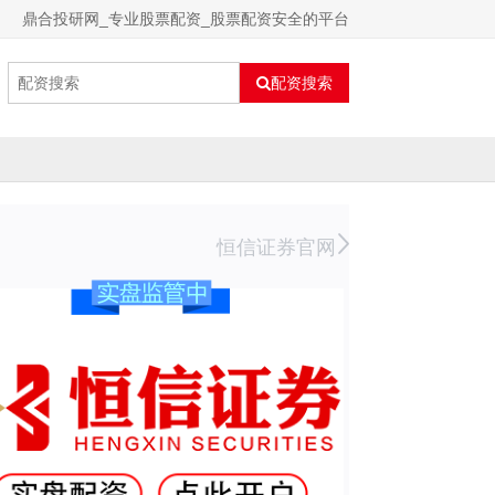
鼎合投研网_专业股票配资_股票配资安全的平台
配资搜索
恒信证券官网