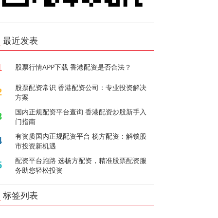
最近发表
1
股票行情APP下载 香港配资是否合法？
股票配资常识 香港配资公司：专业投资解决
2
方案
国内正规配资平台查询 香港配资炒股新手入
3
门指南
有资质国内正规配资平台 杨方配资：解锁股
4
市投资新机遇
配资平台跑路 选杨方配资，精准股票配资服
5
务助您轻松投资
标签列表