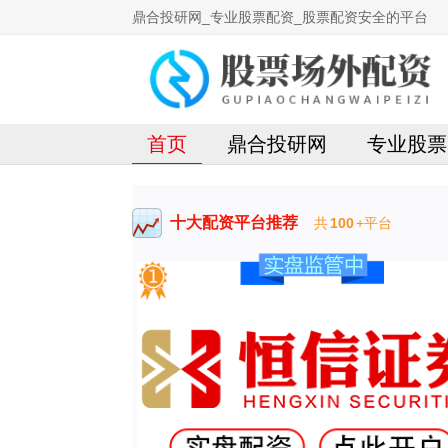
鼎合投研网_专业股票配资_股票配资安全的平台
首页
鼎合投研网
专业股票
十大配资平台推荐
共
100
+平台