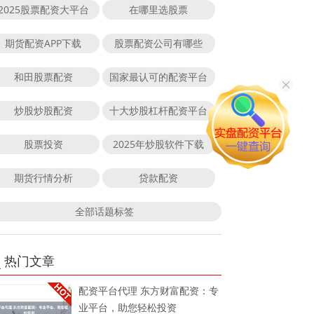
2025股票配资大平台
在哪里选股票
期货配资APP下载
股票配资公司有哪些
和田股票配资
国家最认可的配资平台
炒股炒股配资
十大炒股杠杆配资平台
股票投资
2025年炒股软件下载
期货行情分析
贷款配资
全部话题标签
热门文章
配资平台代理 东方财富配资：专
业平台，助您轻松投资