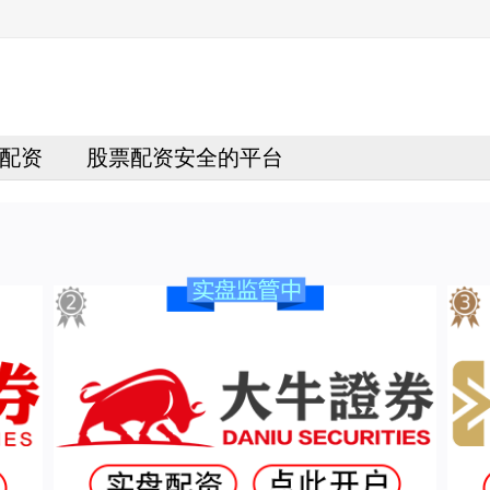
配资
股票配资安全的平台