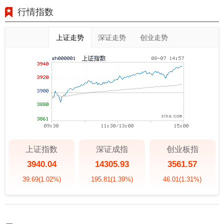
行情指数
上证走势
深证走势
创业走势
上证指数
深证成指
创业板指
3940.04
14305.93
3561.57
39.69
(1.02%)
195.81
(1.39%)
46.01
(1.31%)