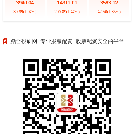
3940.04
14311.01
3563.12
39.69
(1.02%)
200.89
(1.42%)
47.56
(1.35%)
鼎合投研网_专业股票配资_股票配资安全的平台