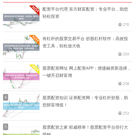
配资平台代理 东方财富配资：专业平台，助您
轻松投资
270
有杠杆的股票交易平台 炒股杠杆软件：高效投
资工具，轻松放大收
259
股票配资网址 网上配资APP：便捷融资新选择，
一键开启财富增
258
4
股票配资知识 证券配资网：专业杠杆炒股，助
您财富增值！
253
5
股票配资之家 权威榜单！股票配资平台排行大
揭秘