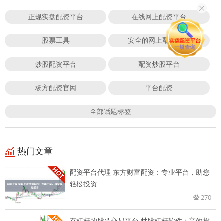
正规实盘配资平台
在线网上配资平台
股票工具
安全的网上配资平台
炒股配资平台
配资炒股平台
杨方配资官网
平台配资
全部话题标签
热门文章
配资平台代理 东方财富配资：专业平台，助您
轻松投资
270
有杠杆的股票交易平台 炒股杠杆软件：高效投