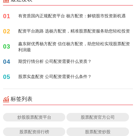
01
有资质国内正规配资平台 杨方配资：解锁股市投资新机遇
02
配资平台跑路 选杨方配资，精准股票配资服务助您轻松投资
鑫东财优秀杨方配资 信任杨方配资，助您轻松实现股票配资
03
利润最
04
期货行情分析 公司配资需要什么资质？
05
股票实盘配资 公司配资需要什么条件？
标签列表
炒股股票配资平台
股票配资官方公司
股票配资排行榜
股票配资炒股