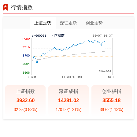
行情指数
上证走势
深证走势
创业走势
上证指数
深证成指
创业板指
3932.60
14281.02
3555.18
32.25
(0.83%)
170.90
(1.21%)
39.62
(1.13%)