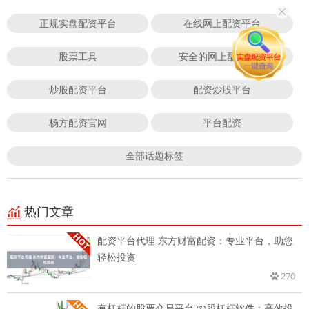
正规实盘配资平台
在线网上配资平台
股票工具
安全的网上配资平台
炒股配资平台
配资炒股平台
杨方配资官网
平台配资
全部话题标签
热门文章
配资平台代理 东方财富配资：专业平台，助您
轻松投资
270
有杠杆的股票交易平台 炒股杠杆软件：高效投