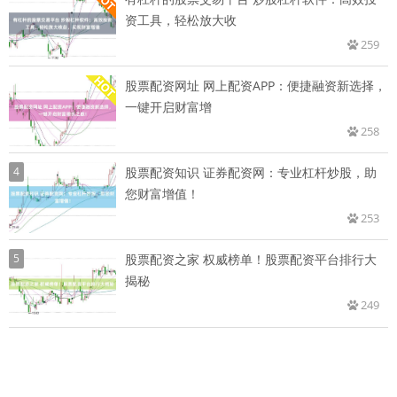
资工具，轻松放大收
259
股票配资网址 网上配资APP：便捷融资新选择，
一键开启财富增
258
4
股票配资知识 证券配资网：专业杠杆炒股，助
您财富增值！
253
5
股票配资之家 权威榜单！股票配资平台排行大
揭秘
249