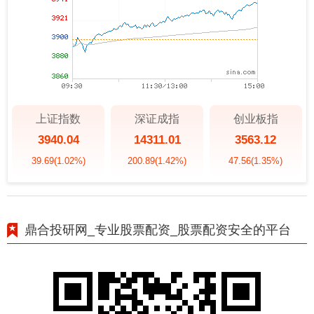
上证指数
深证成指
创业板指
3940.04
14311.01
3563.12
39.69
(1.02%)
200.89
(1.42%)
47.56
(1.35%)
鼎合投研网_专业股票配资_股票配资安全的平台