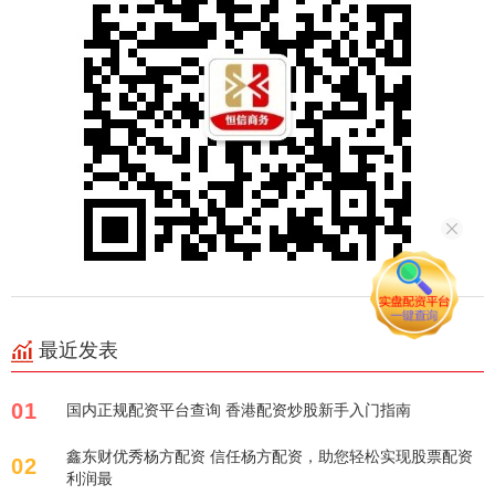
最近发表
01
国内正规配资平台查询 香港配资炒股新手入门指南
鑫东财优秀杨方配资 信任杨方配资，助您轻松实现股票配资
02
利润最