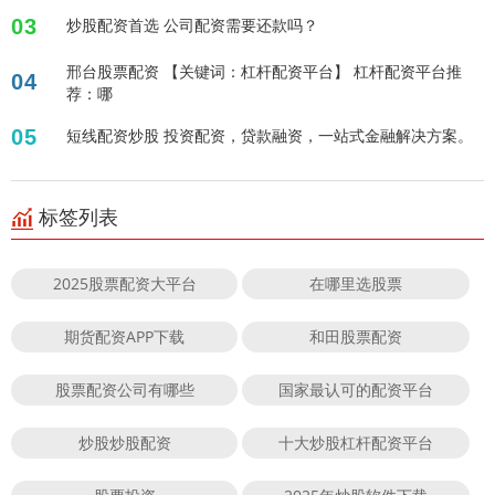
03
炒股配资首选 公司配资需要还款吗？
邢台股票配资 【关键词：杠杆配资平台】 杠杆配资平台推
04
荐：哪
05
短线配资炒股 投资配资，贷款融资，一站式金融解决方案。
标签列表
2025股票配资大平台
在哪里选股票
期货配资APP下载
和田股票配资
股票配资公司有哪些
国家最认可的配资平台
炒股炒股配资
十大炒股杠杆配资平台