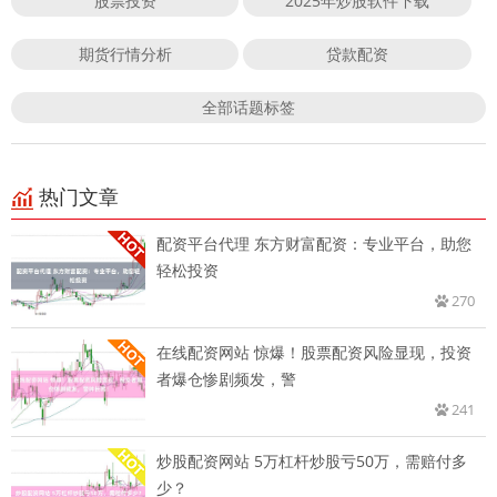
股票投资
2025年炒股软件下载
期货行情分析
贷款配资
全部话题标签
热门文章
配资平台代理 东方财富配资：专业平台，助您
轻松投资
270
在线配资网站 惊爆！股票配资风险显现，投资
者爆仓惨剧频发，警
241
炒股配资网站 5万杠杆炒股亏50万，需赔付多
少？