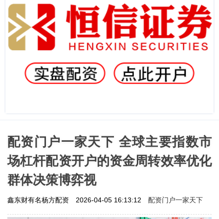
配资门户一家天下 全球主要指数市
场杠杆配资开户的资金周转效率优化
群体决策博弈视
配资门户一家天下
鑫东财有名杨方配资
2026-04-05 16:13:12