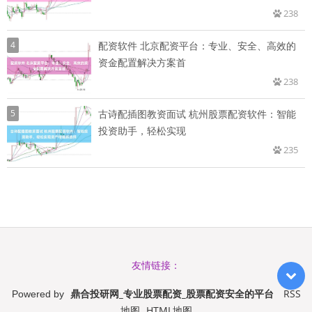
238
4
配资软件 北京配资平台：专业、安全、高效的
资金配置解决方案首
238
5
古诗配插图教资面试 杭州股票配资软件：智能
投资助手，轻松实现
235
友情链接：
鼎合投研网_专业股票配资_股票配资安全的平台
RSS
Powered by
地图
HTML地图