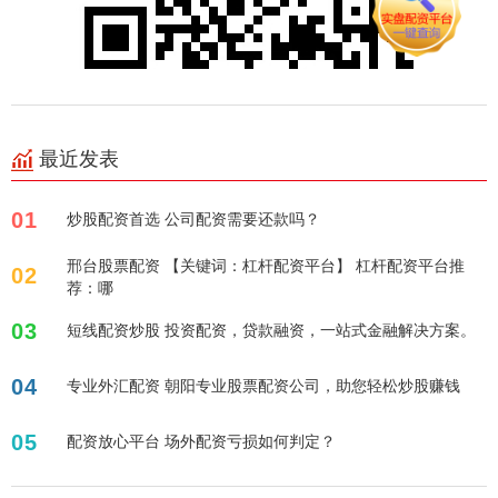
最近发表
01
炒股配资首选 公司配资需要还款吗？
邢台股票配资 【关键词：杠杆配资平台】 杠杆配资平台推
02
荐：哪
03
短线配资炒股 投资配资，贷款融资，一站式金融解决方案。
04
专业外汇配资 朝阳专业股票配资公司，助您轻松炒股赚钱
05
配资放心平台 场外配资亏损如何判定？