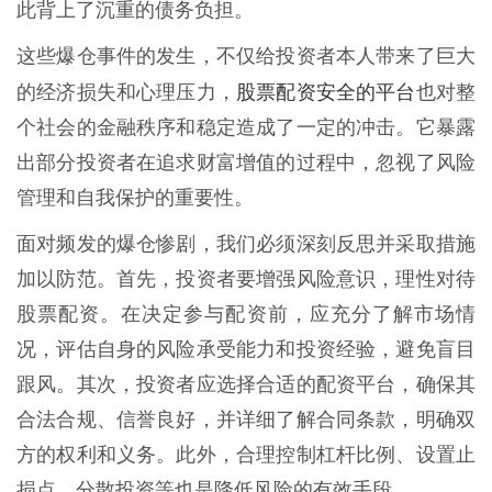
此背上了沉重的债务负担。
这些爆仓事件的发生，不仅给投资者本人带来了巨大
股票配资安全的平台
的经济损失和心理压力，
也对整
个社会的金融秩序和稳定造成了一定的冲击。它暴露
出部分投资者在追求财富增值的过程中，忽视了风险
管理和自我保护的重要性。
面对频发的爆仓惨剧，我们必须深刻反思并采取措施
加以防范。首先，投资者要增强风险意识，理性对待
股票配资。在决定参与配资前，应充分了解市场情
况，评估自身的风险承受能力和投资经验，避免盲目
跟风。其次，投资者应选择合适的配资平台，确保其
合法合规、信誉良好，并详细了解合同条款，明确双
方的权利和义务。此外，合理控制杠杆比例、设置止
损点、分散投资等也是降低风险的有效手段。