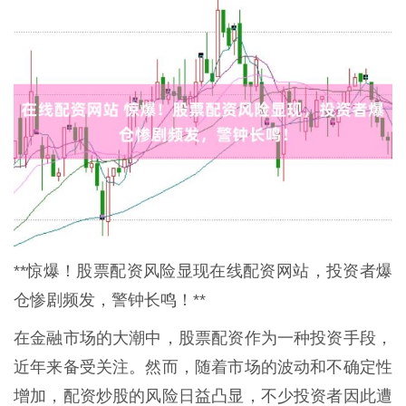
**惊爆！股票配资风险显现在线配资网站，投资者爆
仓惨剧频发，警钟长鸣！**
在金融市场的大潮中，股票配资作为一种投资手段，
近年来备受关注。然而，随着市场的波动和不确定性
增加，配资炒股的风险日益凸显，不少投资者因此遭