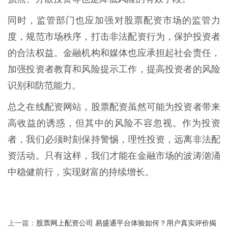
同时，监管部门也应加强对股票配资市场的监管力
度，规范市场秩序，打击非法配资行为，保护投资者
的合法权益。金融机构和媒体也应承担起社会责任，
加强投资者教育和风险提示工作，提高投资者的风险
识别和防范能力。
总之在线配资网站，股票配资虽然可能为投资者带来
高收益的诱惑，但其中的风险不容忽视。作为投资
者，我们必须时刻保持警惕，理性投资，远离非法配
资活动。只有这样，我们才能在金融市场的波涛汹涌
中稳健前行，实现财富的持续增长。
股票网上配资公司 易盛通平台体验如何？用户真实评价揭
上一篇：