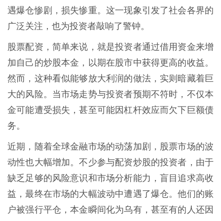
遇爆仓惨剧，损失惨重。这一现象引发了社会各界的
广泛关注，也为投资者敲响了警钟。
股票配资，简单来说，就是投资者通过借用资金来增
加自己的炒股本金，以期在股市中获得更高的收益。
然而，这种看似能够放大利润的做法，实则暗藏着巨
大的风险。当市场走势与投资者预期不符时，不仅本
金可能遭受损失，甚至可能因杠杆效应而欠下巨额债
务。
近期，随着全球金融市场的动荡加剧，股票市场的波
动性也大幅增加。不少参与配资炒股的投资者，由于
缺乏足够的风险意识和市场分析能力，盲目追求高收
益，最终在市场的大幅波动中遭遇了爆仓。他们的账
户被强行平仓，本金瞬间化为乌有，甚至有的人还因