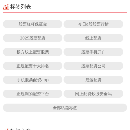
标签列表
股票杠杆保证金
今日a股股票行情
2025股票配资
线上配资
杨方线上配资股票
股票手机开户
正规配资十大排名
股票配资公司
手机股票配资app
启运配资
正规则的配资平台
网上配资炒股安全吗
全部话题标签