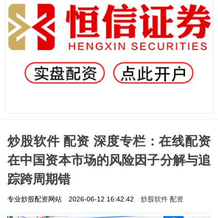
炒股软件 配资 深度专栏：在线配资
在中国资本市场的风险因子分解与追
踪跨周期错
炒股软件 配资
专业炒股配资网站
2026-06-12 16:42:42