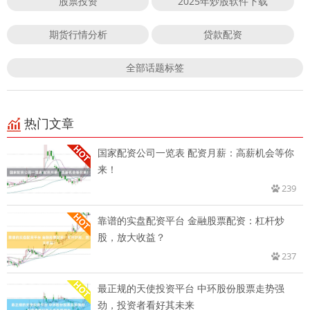
股票投资
2025年炒股软件下载
期货行情分析
贷款配资
全部话题标签
热门文章
国家配资公司一览表 配资月薪：高薪机会等你
来！
239
靠谱的实盘配资平台 金融股票配资：杠杆炒
股，放大收益？
237
最正规的天使投资平台 中环股份股票走势强
劲，投资者看好其未来