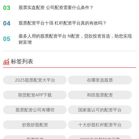
03
股票实盘配资 公司配资需要什么条件？
04
股票配资平台十强 杠杆配资平台真的有效吗？
最多人用的股票配资平台 N配资，贷款投资首选，助您实现
05
财富增
标签列表
2025股票配资大平台
在哪里选股票
期货配资APP下载
和田股票配资
股票配资公司有哪些
国家最认可的配资平台
炒股炒股配资
十大炒股杠杆配资平台