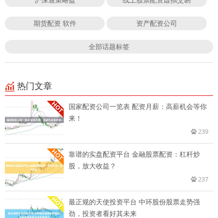
期货配资 软件
资产配资公司
全部话题标签
热门文章
国家配资公司一览表 配资月薪：高薪机会等你
来！
239
靠谱的实盘配资平台 金融股票配资：杠杆炒
股，放大收益？
237
最正规的天使投资平台 中环股份股票走势强
劲，投资者看好其未来