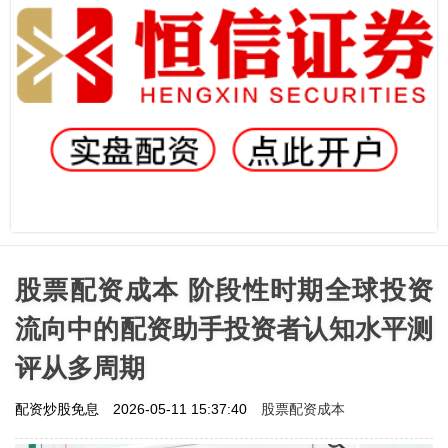
股票配资成本 阶段性时期全球投资
流向中的配资助手投资者认知水平测
评从多周期
股票配资成本
配资炒股免息
2026-05-11 15:37:40