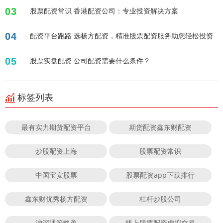
03
股票配资常识 香港配资公司：专业投资解决方案
04
配资平台跑路 选杨方配资，精准股票配资服务助您轻松投资
05
股票实盘配资 公司配资需要什么条件？
标签列表
最有实力期货配资平台
期货配资鑫东财配资
炒股配资上海
股票配资常识
中国宝安股票
股票配资app下载排行
鑫东财优秀杨方配资
杠杆炒股公司
沪深通策略盈
线上股票配资虚拟交易