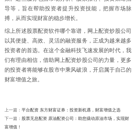
导等，旨在帮助投资者提升投资技能，把握市场脉
搏，从而实现财富的稳步增长。
综上所述股票配资软件哪个靠谱，网上配资炒股公司
以其便捷、高效、灵活的融资服务，正成为越来越多
投资者的首选。在这个金融科技飞速发展的时代，我
们有理由相信，借助网上配资炒股公司的力量，更多
的投资者将能够在股市中乘风破浪，开启属于自己的
财富增值之旅。
平台配资 东方财富证券：投资新机遇，财富增值之选
上一篇：
股票无息配资 原油配资公司：助您撬动原油市场，实现财
下一篇：
富增值！