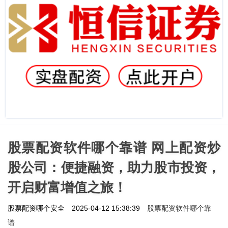
股票配资软件哪个靠谱 网上配资炒
股公司：便捷融资，助力股市投资，
开启财富增值之旅！
股票配资软件哪个靠
股票配资哪个安全
2025-04-12 15:38:39
谱