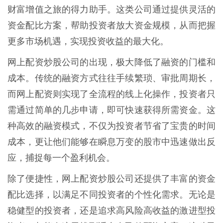
财富增值之旅的得力助手。这类公司通过提供灵活的
资金配比方案，帮助投资者放大资金规模，从而把握
更多市场机遇，实现投资收益的最大化。
网上配资炒股公司的出现，极大降低了融资的门槛和
成本。传统的融资方式往往手续繁琐、审批周期长，
而网上配资则实现了全流程的线上化操作，投资者只
需通过简单的几步申请，即可快速获得所需资金。这
种高效的融资模式，不仅为投资者节省了宝贵的时间
成本，更让他们能够在瞬息万变的股市中迅速做出反
应，捕捉每一个盈利机会。
除了便捷性，网上配资炒股公司还提供了丰富的资金
配比选择，以满足不同投资者的个性化需求。无论是
稳健型的投资者，还是追求高风险高收益的激进型投