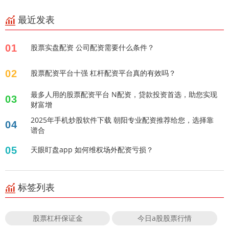
最近发表
01
股票实盘配资 公司配资需要什么条件？
02
股票配资平台十强 杠杆配资平台真的有效吗？
最多人用的股票配资平台 N配资，贷款投资首选，助您实现
03
财富增
2025年手机炒股软件下载 朝阳专业配资推荐给您，选择靠
04
谱合
05
天眼盯盘app 如何维权场外配资亏损？
标签列表
股票杠杆保证金
今日a股股票行情