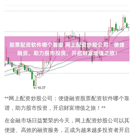
**网上配资炒股公司：便捷融资股票配资软件哪个靠
谱，助力股市投资，开启财富增值之旅！**
在金融市场日益繁荣的今天，网上配资炒股公司以其
便捷、高效的融资服务，正成为越来越多投资者开启