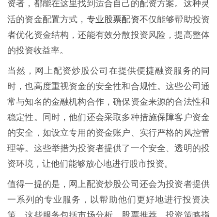
资者，都能在这里找到适合自己的配资方案。这种灵
专业股票配资
活的资金配置方式，
不仅能够帮助投资
者优化资金结构，还能有效分散投资风险，提高整体
的投资收益率。
当然，网上配资炒股公司在提供便捷融资服务的同
时，也高度重视资金的安全性和合规性。这些公司通
常与知名的金融机构合作，确保资金来源的合法性和
稳定性。同时，他们还会采取多种措施保障客户资金
的安全，如设立专用的资金账户、实行严格的风控管
理等。这些举措为投资者提供了一个安全、透明的投
资环境，让他们能够放心地进行股市投资。
值得一提的是，网上配资炒股公司还会为投资者提供
一系列的专业服务，以帮助他们更好地进行投资决
策。这些服务包括市场分析、股票推荐、投资策略指