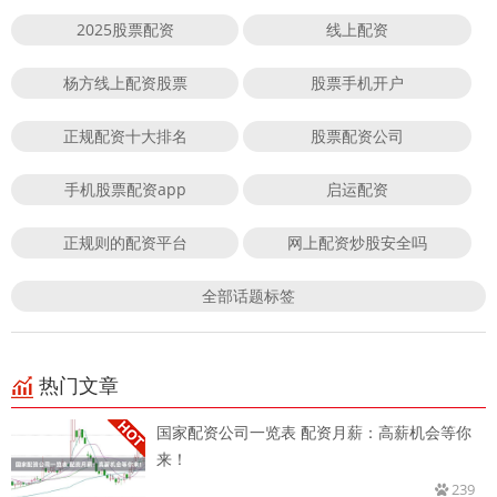
2025股票配资
线上配资
杨方线上配资股票
股票手机开户
正规配资十大排名
股票配资公司
手机股票配资app
启运配资
正规则的配资平台
网上配资炒股安全吗
全部话题标签
热门文章
国家配资公司一览表 配资月薪：高薪机会等你
来！
239