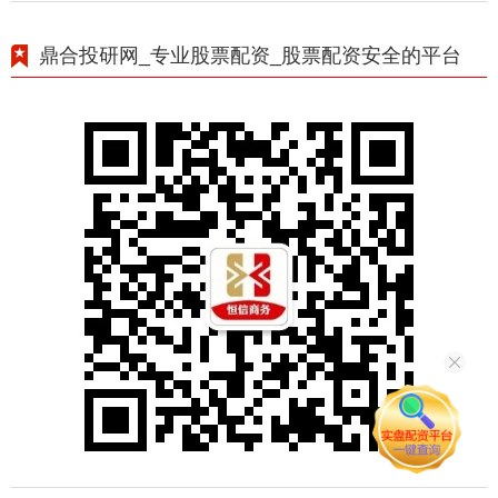
鼎合投研网_专业股票配资_股票配资安全的平台