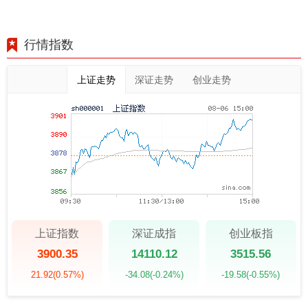
行情指数
上证走势
深证走势
创业走势
上证指数
深证成指
创业板指
3900.35
14110.12
3515.56
21.92
(0.57%)
-34.08
(-0.24%)
-19.58
(-0.55%)