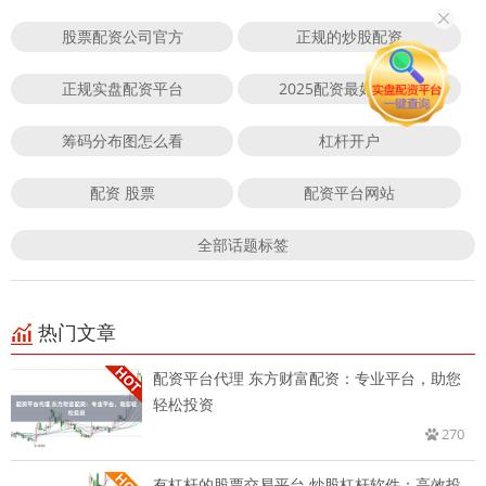
股票配资公司官方
正规的炒股配资
正规实盘配资平台
2025配资最好的平台
筹码分布图怎么看
杠杆开户
配资 股票
配资平台网站
全部话题标签
热门文章
配资平台代理 东方财富配资：专业平台，助您
轻松投资
270
有杠杆的股票交易平台 炒股杠杆软件：高效投