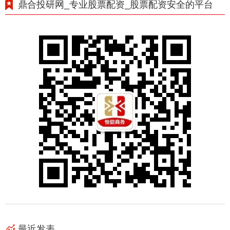
鼎合投研网_专业股票配资_股票配资安全的平台
最近发表