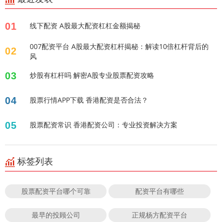
01
线下配资 A股最大配资杠杠金额揭秘
007配资平台 A股最大配资杠杆揭秘：解读10倍杠杆背后的
02
风
03
炒股有杠杆吗 解密A股专业股票配资攻略
04
股票行情APP下载 香港配资是否合法？
05
股票配资常识 香港配资公司：专业投资解决方案
标签列表
股票配资平台哪个可靠
配资平台有哪些
最早的投顾公司
正规杨方配资平台