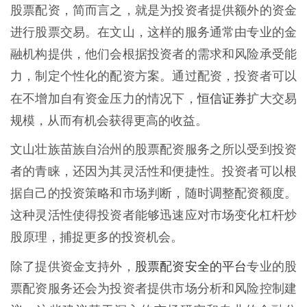
股票配资，简而言之，就是为投资者提供额外的资金
进行股票交易。在文山，这样的服务通常由专业的金
融机构提供，他们会根据投资者的需求和风险承受能
力，制定个性化的配资方案。通过配资，投资者可以
恒信证券
在不增加自有资金压力的情况下，
扩大交易
规模，从而有机会获得更高的收益。
文山壮族苗族自治州的股票配资服务之所以受到投资
者的青睐，还因为其灵活性和便捷性。投资者可以根
据自己的投资策略和市场判断，随时调整配资额度。
这种灵活性使得投资者能够迅速应对市场变化杠杆炒
股原理，捕捉更多的投资机会。
股票配资安全的平台
除了提供资金支持外，
专业的股
票配资服务还会为投资者提供市场分析和风险控制建