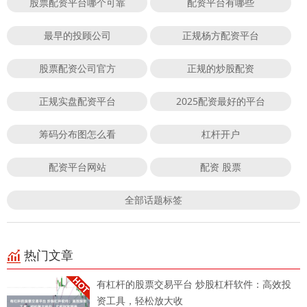
股票配资平台哪个可靠
配资平台有哪些
最早的投顾公司
正规杨方配资平台
股票配资公司官方
正规的炒股配资
正规实盘配资平台
2025配资最好的平台
筹码分布图怎么看
杠杆开户
配资平台网站
配资 股票
全部话题标签
热门文章
有杠杆的股票交易平台 炒股杠杆软件：高效投
资工具，轻松放大收