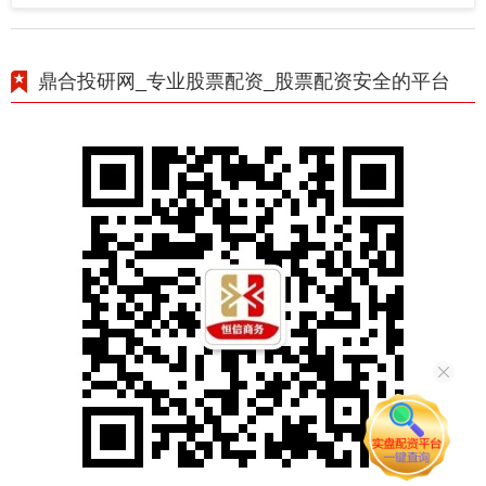
鼎合投研网_专业股票配资_股票配资安全的平台