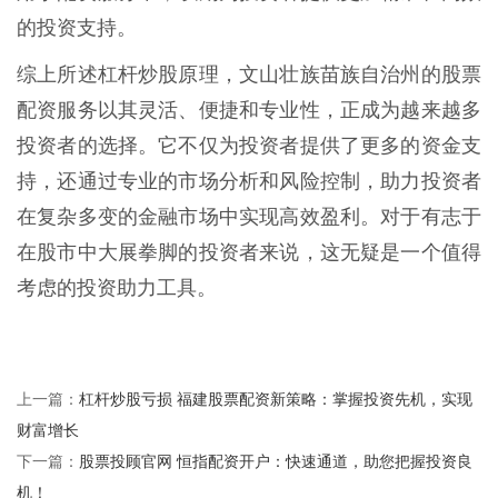
的投资支持。
综上所述杠杆炒股原理，文山壮族苗族自治州的股票
配资服务以其灵活、便捷和专业性，正成为越来越多
投资者的选择。它不仅为投资者提供了更多的资金支
持，还通过专业的市场分析和风险控制，助力投资者
在复杂多变的金融市场中实现高效盈利。对于有志于
在股市中大展拳脚的投资者来说，这无疑是一个值得
考虑的投资助力工具。
杠杆炒股亏损 福建股票配资新策略：掌握投资先机，实现
上一篇：
财富增长
股票投顾官网 恒指配资开户：快速通道，助您把握投资良
下一篇：
机！