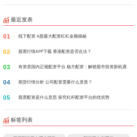
最近发表
01
线下配资 A股最大配资杠杠金额揭秘
02
股票行情APP下载 香港配资是否合法？
03
有资质国内正规配资平台 杨方配资：解锁股市投资新机遇
04
期货行情分析 公司配资需要什么资质？
05
股票配资是什么意思 探究杠杆配资平台的优劣势
标签列表