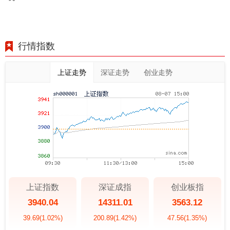
行情指数
上证走势
深证走势
创业走势
上证指数
深证成指
创业板指
3940.04
14311.01
3563.12
39.69
(1.02%)
200.89
(1.42%)
47.56
(1.35%)