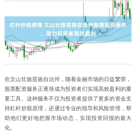
在文山壮族苗族自治州，随着金融市场的日益繁荣，
股票配资服务正逐渐成为投资者们实现高效盈利的重
要工具。这种服务不仅为投资者提供了更多的资金支
持杠杆炒股原理，还通过专业的指导和风险管理，帮
助他们更好地把握市场动态，实现投资回报的最大
化。