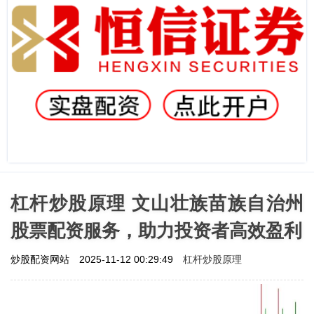
杠杆炒股原理 文山壮族苗族自治州
股票配资服务，助力投资者高效盈利
杠杆炒股原理
炒股配资网站
2025-11-12 00:29:49