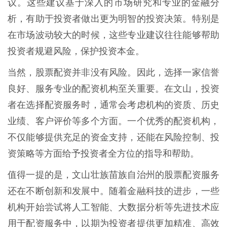
议。这些建议基于深入的市场研究和专业的金融分
析，有助于投资者做出更为明智的投资决策。特别是
在市场波动较大的时候，这些专业建议往往能够帮助
投资者规避风险，保护投资本金。
当然，股票配资并非没有风险。因此，选择一家信誉
良好、服务专业的配资机构至关重要。在文山，投资
者在选择配资服务时，通常会考虑机构的资质、历史
业绩、客户评价等多个方面。一个优秀的配资机构，
不仅能够提供充足的资金支持，还能在风险控制、投
资策略等方面给予投资者全方位的指导和帮助。
值得一提的是，文山壮族苗族自治州的股票配资服务
还在不断创新和发展中。随着金融科技的进步，一些
机构开始尝试将人工智能、大数据分析等先进技术应
用于配资服务中，以期为投资者提供更加精准、高效