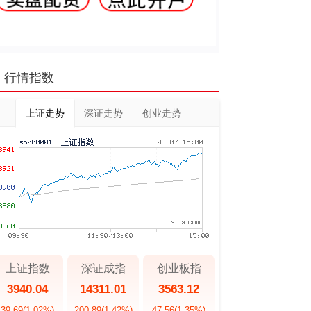
行情指数
上证走势
深证走势
创业走势
上证指数
深证成指
创业板指
3940.04
14311.01
3563.12
39.69
(1.02%)
200.89
(1.42%)
47.56
(1.35%)