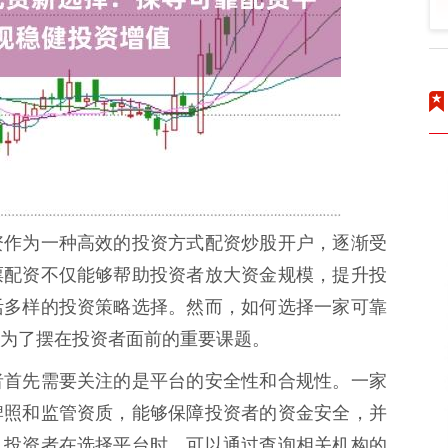
资作为一种高效的投资方式配资炒股开户，逐渐受
票配资不仅能够帮助投资者放大资金规模，提升投
活多样的投资策略选择。然而，如何选择一家可靠
为了摆在投资者面前的重要课题。
者首先需要关注的是平台的安全性和合规性。一家
牌照和监管资质，能够保障投资者的资金安全，并
。投资者在选择平台时，可以通过查询相关机构的