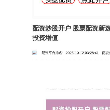
配资炒股开户 股票配资新
投资增值
配资
配资平台排名
2025-10-12 03:28:41